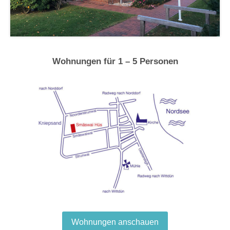
Wohnungen für 1 – 5 Personen
Wohnungen anschauen