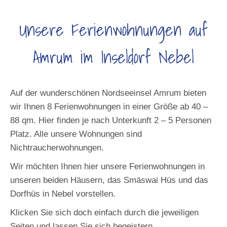
Unsere Ferienwohnungen auf
Amrum im Inseldorf Nebel
Auf der wunderschönen Nordseeinsel Amrum bieten
wir Ihnen 8 Ferienwohnungen in einer Größe ab 40 –
88 qm. Hier finden je nach Unterkunft 2 – 5 Personen
Platz. Alle unsere Wohnungen sind
Nichtraucherwohnungen.
Wir möchten Ihnen hier unsere Ferienwohnungen in
unseren beiden Häusern, das Smäswai Hüs und das
Dorfhüs in Nebel vorstellen.
Klicken Sie sich doch einfach durch die jeweiligen
Seiten und lassen Sie sich begeistern.