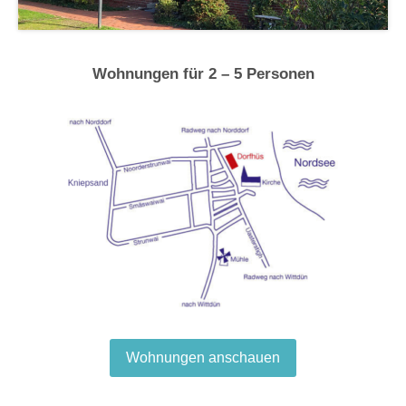
Wohnungen für 2 – 5 Personen
Wohnungen anschauen