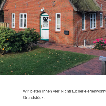
Wir bieten Ihnen vier Nichtraucher-Ferienwohn
Grundstück.