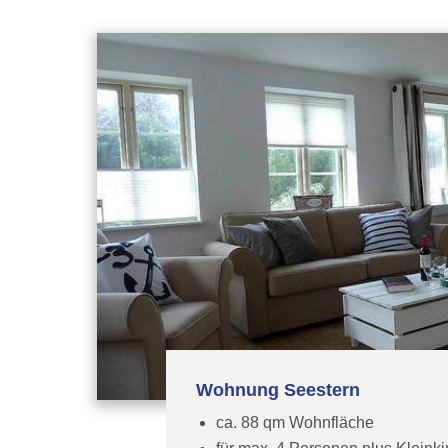
Wohnung Seestern
ca. 88 qm Wohnfläche