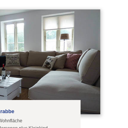
rabbe
Wohnfläche