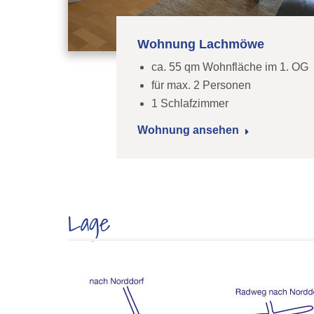
Wohnung Lachmöwe
ca. 55 qm Wohnfläche im 1. OG
für max. 2 Personen
1 Schlafzimmer
Wohnung ansehen
Lage