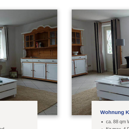
Wohnung K
ca. 88 qm 